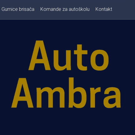
Gumice brisača
Komande za autoškolu
Kontakt