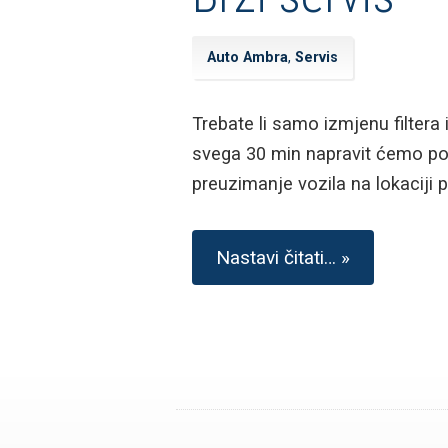
Auto Ambra
,
Servis
Trebate li samo izmjenu filtera 
svega 30 min napravit ćemo po
preuzimanje vozila na lokaciji 
Nastavi čitati… »